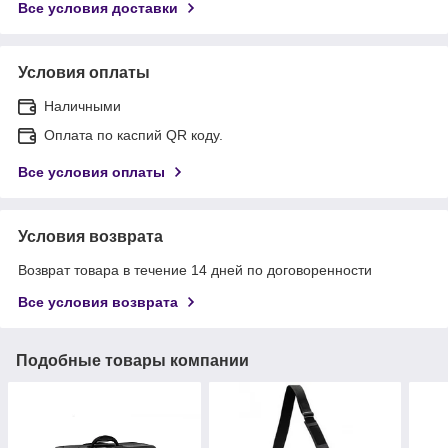
Все условия доставки
Условия оплаты
Наличными
Оплата по каспий QR коду.
Все условия оплаты
Условия возврата
Возврат товара в течение 14 дней по договоренности
Все условия возврата
Подобные товары компании