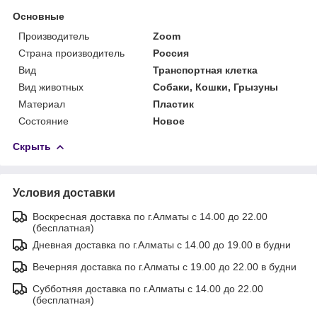
Основные
Производитель
Zoom
Страна производитель
Россия
Вид
Транспортная клетка
Вид животных
Собаки, Кошки, Грызуны
Материал
Пластик
Состояние
Новое
Скрыть
Условия доставки
Воскресная доставка по г.Алматы с 14.00 до 22.00
(бесплатная)
Дневная доставка по г.Алматы с 14.00 до 19.00 в будни
Вечерняя доставка по г.Алматы с 19.00 до 22.00 в будни
Субботняя доставка по г.Алматы с 14.00 до 22.00
(бесплатная)