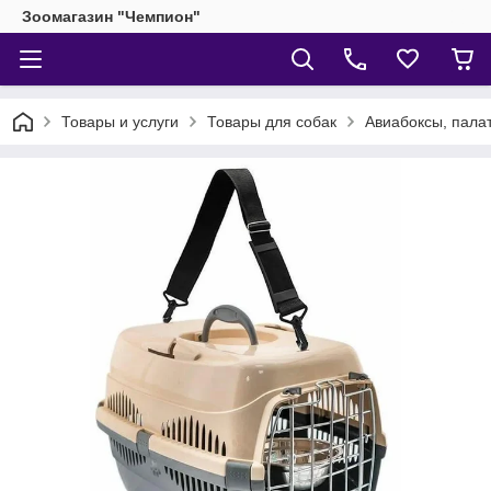
Зоомагазин "Чемпион"
Товары и услуги
Товары для собак
Авиабоксы, палат