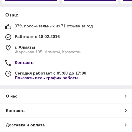
О нас
97% положительных из 71 отзыва за год
Работает с 18.02.2016
г. Алматы
Жарокова 195, Алматы, Казахстан
Контакты
Сегодня работает с 09:00 до 17:00
Показать весь график работы
О нас
Контакты
Доставка и оплата