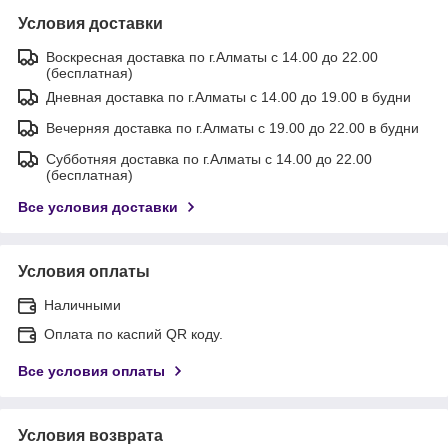
Условия доставки
Воскресная доставка по г.Алматы с 14.00 до 22.00
(бесплатная)
Дневная доставка по г.Алматы с 14.00 до 19.00 в будни
Вечерняя доставка по г.Алматы с 19.00 до 22.00 в будни
Субботняя доставка по г.Алматы с 14.00 до 22.00
(бесплатная)
Все условия доставки
Условия оплаты
Наличными
Оплата по каспий QR коду.
Все условия оплаты
Условия возврата