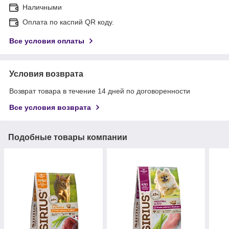
Наличными
Оплата по каспий QR коду.
Все условия оплаты
Условия возврата
Возврат товара в течение 14 дней по договоренности
Все условия возврата
Подобные товары компании