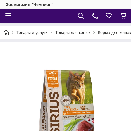
Зоомагазин "Чемпион"
Товары и услуги
Товары для кошек
Корма для кошек