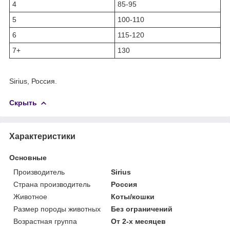
4
85-95
5
100-110
6
115-120
7+
130
Sirius, Россия.
Скрыть
Характеристики
Основные
Производитель
Sirius
Страна производитель
Россия
Животное
Коты/кошки
Размер породы животных
Без ограничений
Возрастная группа
От 2-х месяцев