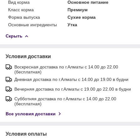
Вид корма
Основное питание
Класс корма
Премиум
Форма выпуска
Сухие корма
Основные ингредиенты
Утка
Скрыть
Условия доставки
Воскресная доставка по г.Алматы с 14.00 до 22.00
(бесплатная)
Дневная доставка по г.Алматы с 14.00 до 19.00 в будни
Вечерняя доставка по г.Алматы с 19.00 до 22.00 в будни
Субботняя доставка по г.Алматы с 14.00 до 22.00
(бесплатная)
Все условия доставки
Условия оплаты