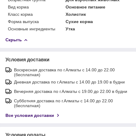
Вид корма
Основное питание
Класс корма
Холистик
Форма выпуска
Сухие корма
Основные ингредиенты
Утка
Скрыть
Условия доставки
Воскресная доставка по г.Алматы с 14.00 до 22.00
(бесплатная)
Дневная доставка по г.Алматы с 14.00 до 19.00 в будни
Вечерняя доставка по г.Алматы с 19.00 до 22.00 в будни
Субботняя доставка по г.Алматы с 14.00 до 22.00
(бесплатная)
Все условия доставки
Условия оплаты