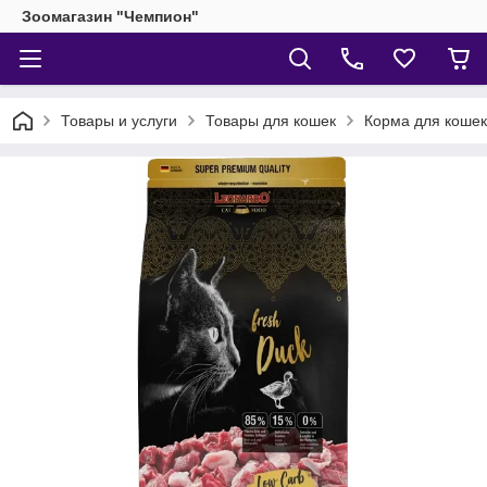
Зоомагазин "Чемпион"
Товары и услуги
Товары для кошек
Корма для кошек