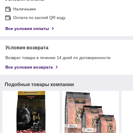
Наличными
Оплата по каспий QR коду.
Все условия оплаты
Условия возврата
Возврат товара в течение 14 дней по договоренности
Все условия возврата
Подобные товары компании