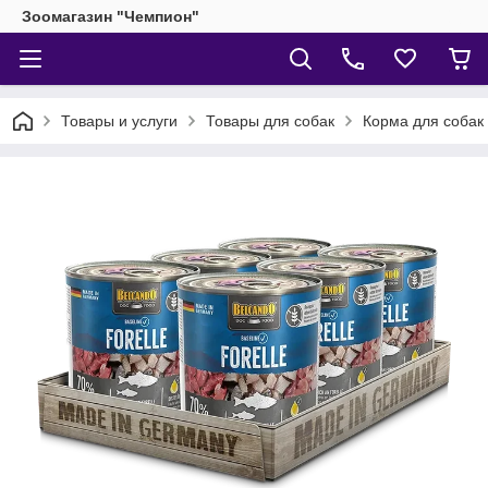
Зоомагазин "Чемпион"
Товары и услуги
Товары для собак
Корма для собак