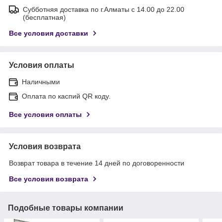
Субботняя доставка по г.Алматы с 14.00 до 22.00
(бесплатная)
Все условия доставки
Условия оплаты
Наличными
Оплата по каспий QR коду.
Все условия оплаты
Условия возврата
Возврат товара в течение 14 дней по договоренности
Все условия возврата
Подобные товары компании