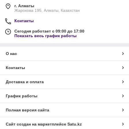
г. Алматы
Жарокова 195, Алматы, Казахстан
Контакты
Сегодня работает с 09:00 до 17:00
Показать весь график работы
О нас
Контакты
Доставка и оплата
График работы
Полная версия сайта
Сайт создан на маркетплейсе
Satu.kz