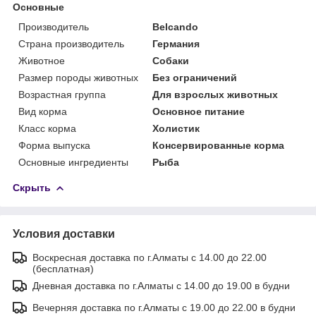
Основные
Производитель
Belcando
Страна производитель
Германия
Животное
Собаки
Размер породы животных
Без ограничений
Возрастная группа
Для взрослых животных
Вид корма
Основное питание
Класс корма
Холистик
Форма выпуска
Консервированные корма
Основные ингредиенты
Рыба
Скрыть
Условия доставки
Воскресная доставка по г.Алматы с 14.00 до 22.00
(бесплатная)
Дневная доставка по г.Алматы с 14.00 до 19.00 в будни
Вечерняя доставка по г.Алматы с 19.00 до 22.00 в будни