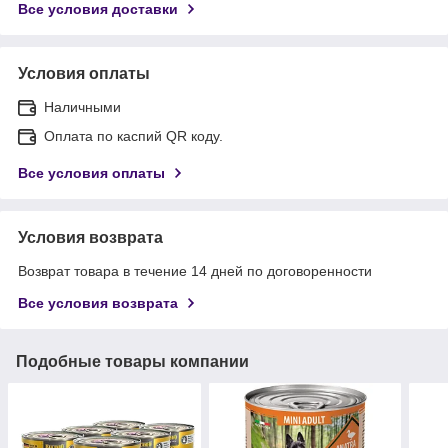
Все условия доставки
Условия оплаты
Наличными
Оплата по каспий QR коду.
Все условия оплаты
Условия возврата
Возврат товара в течение 14 дней по договоренности
Все условия возврата
Подобные товары компании