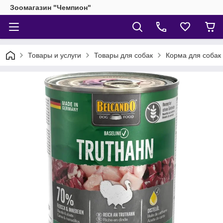
Зоомагазин "Чемпион"
Товары и услуги
Товары для собак
Корма для собак