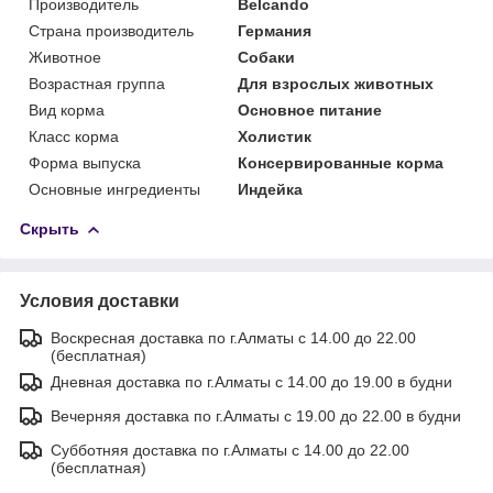
Производитель
Belcando
Страна производитель
Германия
Животное
Собаки
Возрастная группа
Для взрослых животных
Вид корма
Основное питание
Класс корма
Холистик
Форма выпуска
Консервированные корма
Основные ингредиенты
Индейка
Скрыть
Условия доставки
Воскресная доставка по г.Алматы с 14.00 до 22.00
(бесплатная)
Дневная доставка по г.Алматы с 14.00 до 19.00 в будни
Вечерняя доставка по г.Алматы с 19.00 до 22.00 в будни
Субботняя доставка по г.Алматы с 14.00 до 22.00
(бесплатная)