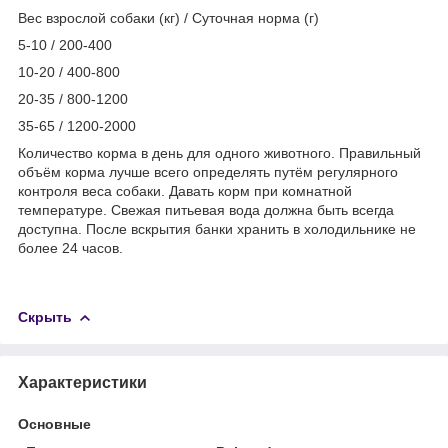
Вес взрослой собаки (кг) / Суточная норма (г)
5-10 / 200-400
10-20 / 400-800
20-35 / 800-1200
35-65 / 1200-2000
Количество корма в день для одного животного. Правильный
объём корма лучше всего определять путём регулярного
контроля веса собаки. Давать корм при комнатной
температуре. Свежая питьевая вода должна быть всегда
доступна. После вскрытия банки хранить в холодильнике не
более 24 часов.
Скрыть
Характеристики
Основные