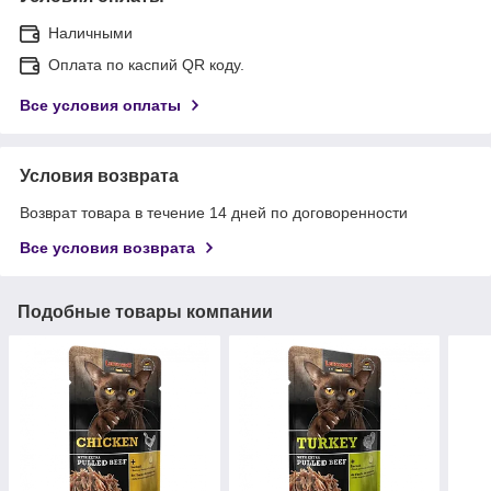
Наличными
Оплата по каспий QR коду.
Все условия оплаты
Условия возврата
Возврат товара в течение 14 дней по договоренности
Все условия возврата
Подобные товары компании