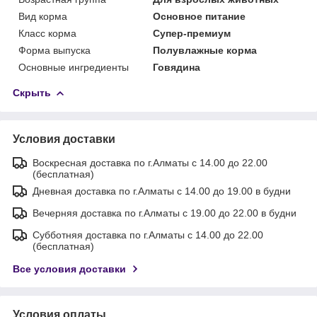
Вид корма
Основное питание
Класс корма
Супер-премиум
Форма выпуска
Полувлажные корма
Основные ингредиенты
Говядина
Скрыть
Условия доставки
Воскресная доставка по г.Алматы с 14.00 до 22.00
(бесплатная)
Дневная доставка по г.Алматы с 14.00 до 19.00 в будни
Вечерняя доставка по г.Алматы с 19.00 до 22.00 в будни
Субботняя доставка по г.Алматы с 14.00 до 22.00
(бесплатная)
Все условия доставки
Условия оплаты