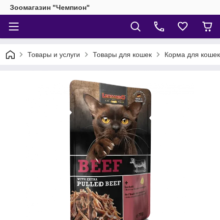
Зоомагазин "Чемпион"
Товары и услуги
Товары для кошек
Корма для кошек