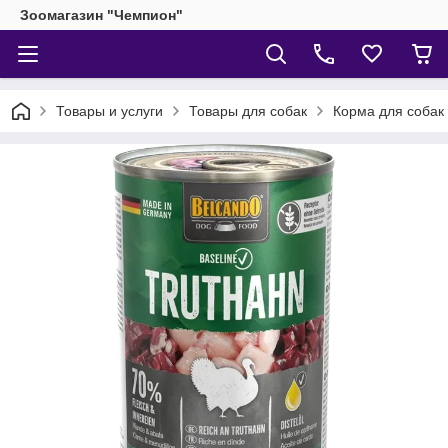
Зоомагазин "Чемпион"
Товары и услуги
Товары для собак
Корма для собак