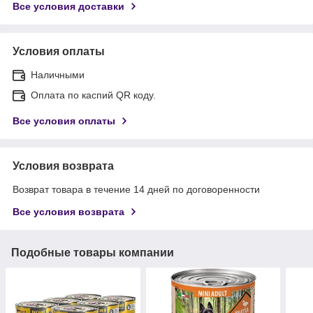
Все условия доставки
Условия оплаты
Наличными
Оплата по каспий QR коду.
Все условия оплаты
Условия возврата
Возврат товара в течение 14 дней по договоренности
Все условия возврата
Подобные товары компании