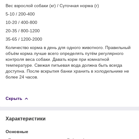
Вес взрослой собаки (кг) / Суточная норма (г)
5-10 / 200-400
10-20 / 400-800
20-35 / 800-1200
35-65 / 1200-2000
Количество корма в день для одного животного. Правильный
объём корма лучше всего определять путём регулярного
контроля веса собаки. Давать корм при комнатной
температуре. Свежая питьевая вода должна быть всегда
доступна. После вскрытия банки хранить в холодильнике не
более 24 часов.
Скрыть
Характеристики
Основные