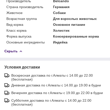
Производитель
Belcando
Страна производитель
Германия
Животное
Собаки
Возрастная группа
Для взрослых животных
Вид корма
Основное питание
Класс корма
Холистик
Форма выпуска
Консервированные корма
Основные ингредиенты
Индейка
Скрыть
Условия доставки
Воскресная доставка по г.Алматы с 14.00 до 22.00
(бесплатная)
Дневная доставка по г.Алматы с 14.00 до 19.00 в будни
Вечерняя доставка по г.Алматы с 19.00 до 22.00 в будни
Субботняя доставка по г.Алматы с 14.00 до 22.00
(бесплатная)