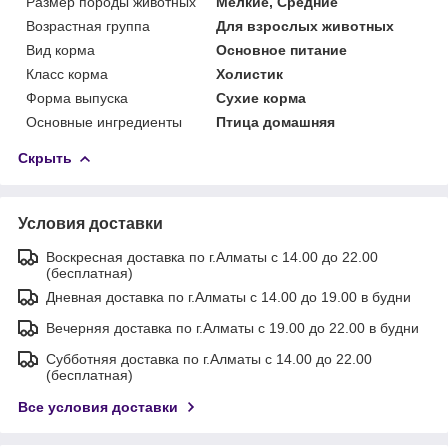
Размер породы животных
Мелкие, Средние
Возрастная группа
Для взрослых животных
Вид корма
Основное питание
Класс корма
Холистик
Форма выпуска
Сухие корма
Основные ингредиенты
Птица домашняя
Скрыть
Условия доставки
Воскресная доставка по г.Алматы с 14.00 до 22.00
(бесплатная)
Дневная доставка по г.Алматы с 14.00 до 19.00 в будни
Вечерняя доставка по г.Алматы с 19.00 до 22.00 в будни
Субботняя доставка по г.Алматы с 14.00 до 22.00
(бесплатная)
Все условия доставки