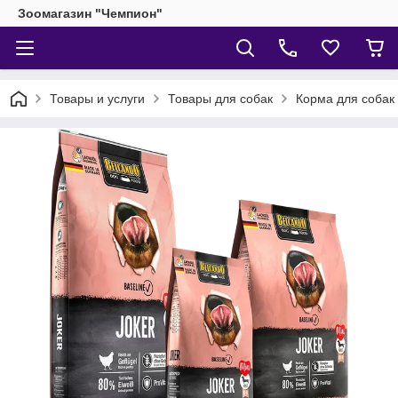
Зоомагазин "Чемпион"
Товары и услуги
Товары для собак
Корма для собак