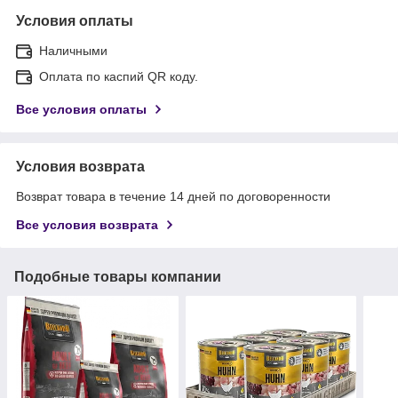
Условия оплаты
Наличными
Оплата по каспий QR коду.
Все условия оплаты
Условия возврата
Возврат товара в течение 14 дней по договоренности
Все условия возврата
Подобные товары компании