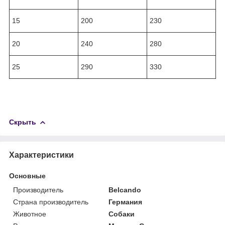
15
200
230
20
240
280
25
290
330
Скрыть
Характеристики
Основные
Производитель
Belcando
Страна производитель
Германия
Животное
Собаки