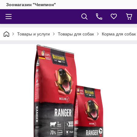
Зоомагазин "Чемпион"
Товары и услуги
Товары для собак
Корма для собак