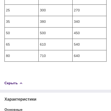
25
300
270
35
380
340
50
500
450
65
610
540
80
710
640
Скрыть
Характеристики
Основные