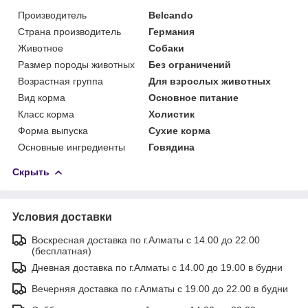
Производитель
Belcando
Страна производитель
Германия
Животное
Собаки
Размер породы животных
Без ограничений
Возрастная группа
Для взрослых животных
Вид корма
Основное питание
Класс корма
Холистик
Форма выпуска
Сухие корма
Основные ингредиенты
Говядина
Скрыть
Условия доставки
Воскресная доставка по г.Алматы с 14.00 до 22.00
(бесплатная)
Дневная доставка по г.Алматы с 14.00 до 19.00 в будни
Вечерняя доставка по г.Алматы с 19.00 до 22.00 в будни