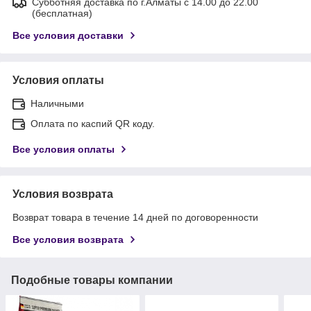
Субботняя доставка по г.Алматы с 14.00 до 22.00
(бесплатная)
Все условия доставки
Условия оплаты
Наличными
Оплата по каспий QR коду.
Все условия оплаты
Условия возврата
Возврат товара в течение 14 дней по договоренности
Все условия возврата
Подобные товары компании