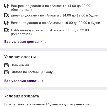
Воскресная доставка по г.Алматы с 14.00 до 22.00
(бесплатная)
Дневная доставка по г.Алматы с 14.00 до 19.00 в будни
Вечерняя доставка по г.Алматы с 19.00 до 22.00 в будни
Субботняя доставка по г.Алматы с 14.00 до 22.00
(бесплатная)
Все условия доставки
Условия оплаты
Наличными
Оплата по каспий QR коду.
Все условия оплаты
Условия возврата
Возврат товара в течение 14 дней по договоренности