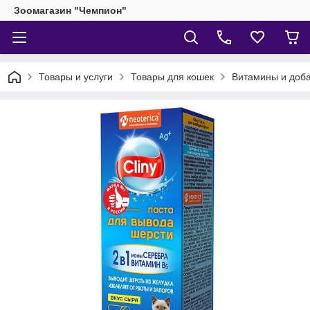
Зоомагазин "Чемпион"
Товары и услуги
Товары для кошек
Витамины и доба