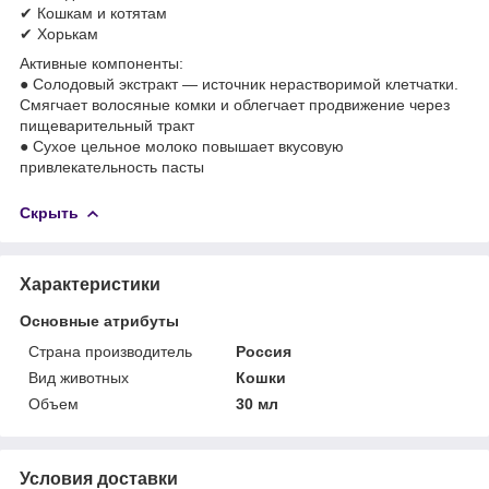
✔ Кошкам и котятам
✔ Хорькам
Активные компоненты:
● Солодовый экстракт — источник нерастворимой клетчатки.
Смягчает волосяные комки и облегчает продвижение через
пищеварительный тракт
● Сухое цельное молоко повышает вкусовую
привлекательность пасты
Скрыть
Характеристики
Основные атрибуты
Страна производитель
Россия
Вид животных
Кошки
Объем
30 мл
Условия доставки