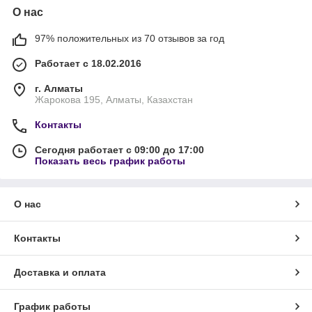
О нас
97% положительных из 70 отзывов за год
Работает с 18.02.2016
г. Алматы
Жарокова 195, Алматы, Казахстан
Контакты
Сегодня работает с 09:00 до 17:00
Показать весь график работы
О нас
Контакты
Доставка и оплата
График работы