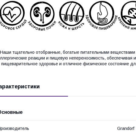
аши тщательно отобранные, богатые питательными веществами 
ллергические реакции и пищевую непереносимость, обеспечивая 
 пищеварительное здоровье и отличное физическое состояние дл
арактеристики
Основные
роизводитель
Grandorf