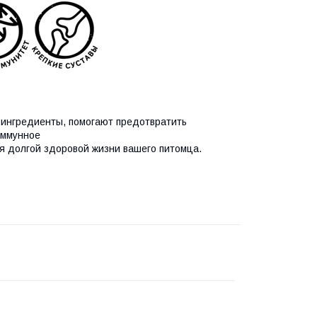
ингредиенты, помогают предотвратить
иммунное
я долгой здоровой жизни вашего питомца.