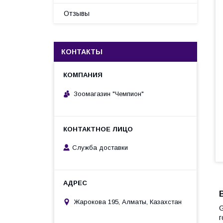
Отзывы
КОНТАКТЫ
Зоомагазин "Чемпион"
Служба доставки
Жарокова 195, Алматы, Казахстан
G
г