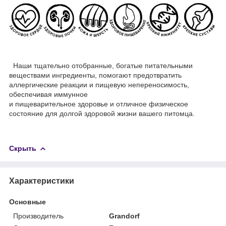
Наши тщательно отобранные, богатые питательными
веществами ингредиенты, помогают предотвратить
аллергические реакции и пищевую непереносимость,
обеспечивая иммунное
и пищеварительное здоровье и отличное физическое
состояние для долгой здоровой жизни вашего питомца.
Скрыть
Характеристики
Основные
Производитель
Grandorf