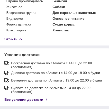
Страна производитель
Бельгия
Животное
Собаки
Возрастная группа
Для взрослых животных
Вид корма
Основное питание
Форма выпуска
Сухие корма
Класс корма
Холистик
Скрыть
Условия доставки
Воскресная доставка по г.Алматы с 14.00 до 22.00
(бесплатная)
Дневная доставка по г.Алматы с 14.00 до 19.00 в будни
Вечерняя доставка по г.Алматы с 19.00 до 22.00 в будни
Субботняя доставка по г.Алматы с 14.00 до 22.00
(бесплатная)
Все условия доставки