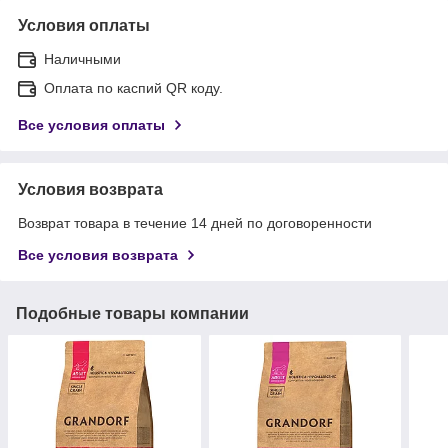
Условия оплаты
Наличными
Оплата по каспий QR коду.
Все условия оплаты
Условия возврата
Возврат товара в течение 14 дней по договоренности
Все условия возврата
Подобные товары компании