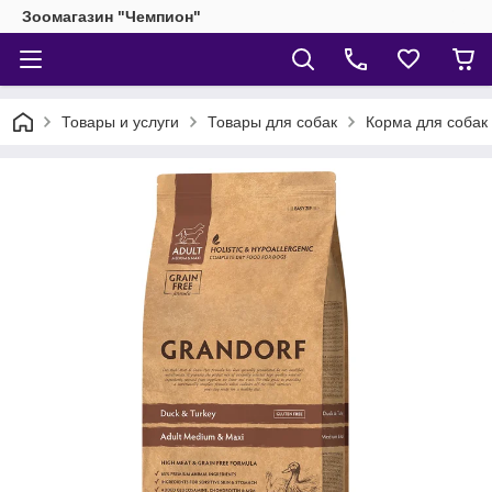
Зоомагазин "Чемпион"
Товары и услуги
Товары для собак
Корма для собак