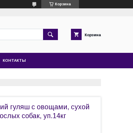
Корзина
Корзина
КОНТАКТЫ
ий гуляш с овощами, сухой
ослых собак, уп.14кг