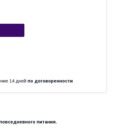
чение 14 дней
по договоренности
повседневного питания.