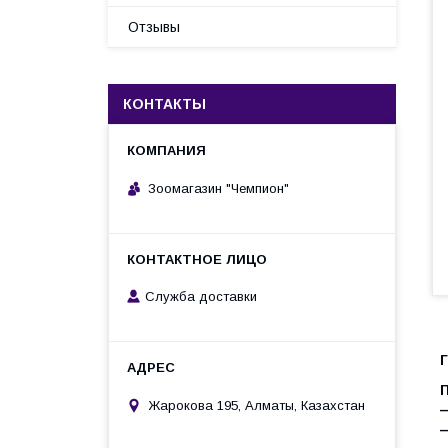
Отзывы
КОНТАКТЫ
Зоомагазин "Чемпион"
Служба доставки
Жарокова 195, Алматы, Казахстан