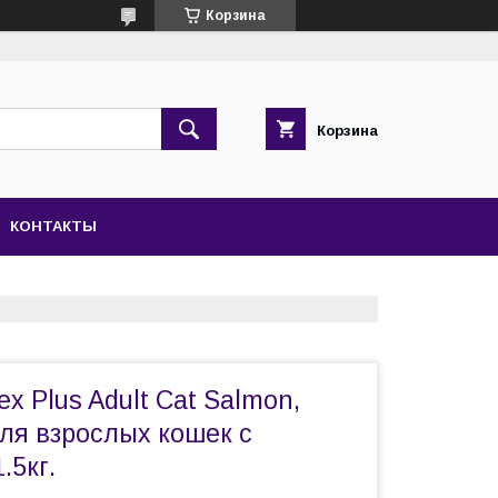
Корзина
Корзина
КОНТАКТЫ
ex Plus Adult Cat Salmon,
ля взрослых кошек с
.5кг.