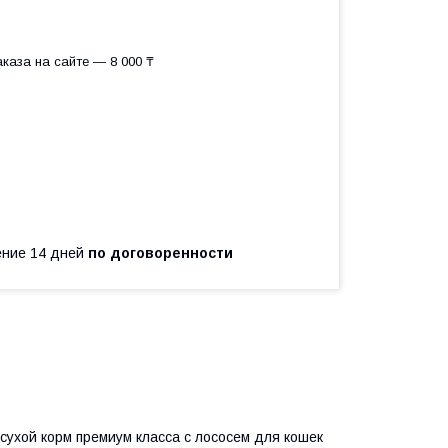
каза на сайте — 8 000 ₸
чение 14 дней
по договоренности
й сухой корм премиум класса с лососем для кошек