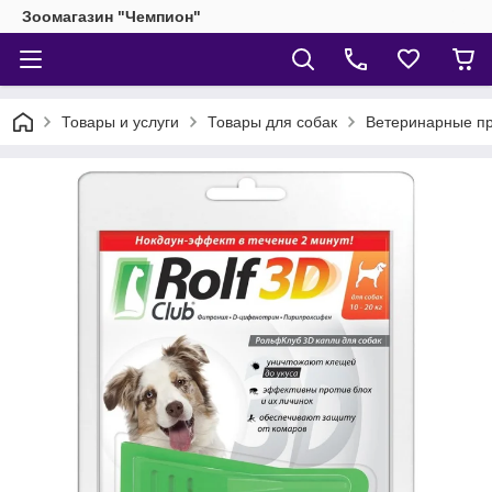
Зоомагазин "Чемпион"
Товары и услуги
Товары для собак
Ветеринарные пр