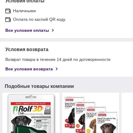
Условия оплаты
Наличными
Оплата по каспий QR коду.
Все условия оплаты
Условия возврата
Возврат товара в течение 14 дней по договоренности
Все условия возврата
Подобные товары компании