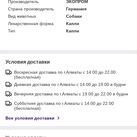
Производитель
ЭКОПРОМ
Страна производитель
Германия
Вид животных
Собаки
Лекарственная форма
Капли
Тип
Капли
Условия доставки
Воскресная доставка по г.Алматы с 14.00 до 22.00
(бесплатная)
Дневная доставка по г.Алматы с 14.00 до 19.00 в будни
Вечерняя доставка по г.Алматы с 19.00 до 22.00 в будни
Субботняя доставка по г.Алматы с 14.00 до 22.00
(бесплатная)
Все условия доставки