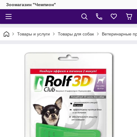
Зоомагазин "Чемпион"
Товары и услуги
Товары для собак
Ветеринарные пр