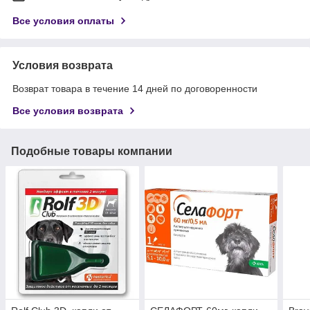
Все условия оплаты
Условия возврата
Возврат товара в течение 14 дней по договоренности
Все условия возврата
Подобные товары компании