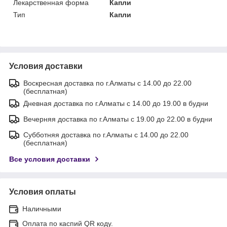
Лекарственная форма
Капли
Тип
Капли
Условия доставки
Воскресная доставка по г.Алматы с 14.00 до 22.00
(бесплатная)
Дневная доставка по г.Алматы с 14.00 до 19.00 в будни
Вечерняя доставка по г.Алматы с 19.00 до 22.00 в будни
Субботняя доставка по г.Алматы с 14.00 до 22.00
(бесплатная)
Все условия доставки
Условия оплаты
Наличными
Оплата по каспий QR коду.