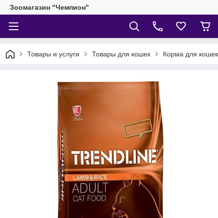
Зоомагазин "Чемпион"
Товары и услуги
Товары для кошек
Корма для кошек