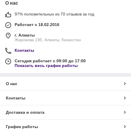
О нас
97% положительных из 70 отзывов за год
Работает с 18.02.2016
г. Алматы
Жарокова 195, Алматы, Казахстан
Контакты
Сегодня работает с 09:00 до 17:00
Показать весь график работы
О нас
Контакты
Доставка и оплата
График работы