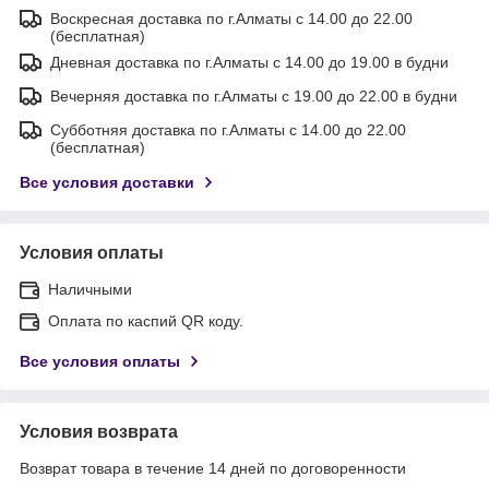
Воскресная доставка по г.Алматы с 14.00 до 22.00
(бесплатная)
Дневная доставка по г.Алматы с 14.00 до 19.00 в будни
Вечерняя доставка по г.Алматы с 19.00 до 22.00 в будни
Субботняя доставка по г.Алматы с 14.00 до 22.00
(бесплатная)
Все условия доставки
Условия оплаты
Наличными
Оплата по каспий QR коду.
Все условия оплаты
Условия возврата
Возврат товара в течение 14 дней по договоренности