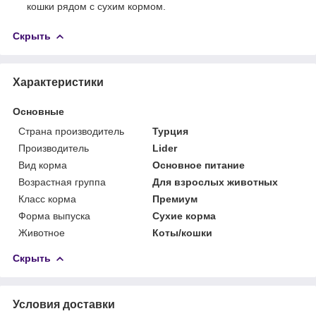
кошки рядом с сухим кормом.
Скрыть
Характеристики
Основные
Страна производитель
Турция
Производитель
Lider
Вид корма
Основное питание
Возрастная группа
Для взрослых животных
Класс корма
Премиум
Форма выпуска
Сухие корма
Животное
Коты/кошки
Скрыть
Условия доставки