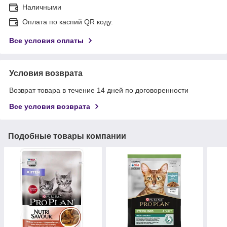
Наличными
Оплата по каспий QR коду.
Все условия оплаты
Условия возврата
Возврат товара в течение 14 дней по договоренности
Все условия возврата
Подобные товары компании