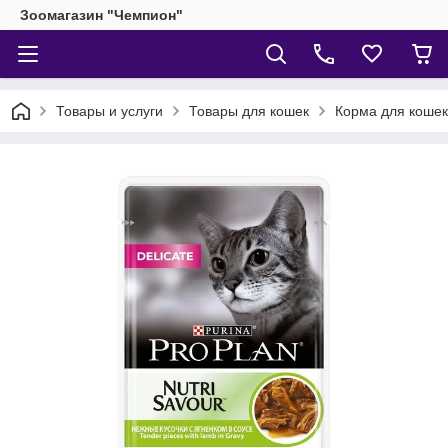
Зоомагазин "Чемпион"
Товары и услуги
Товары для кошек
Корма для кошек