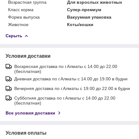
Возрастная группа
Для взрослых животных
Класс корма
Супер-премиум
Форма выпуска
Вакуумная упаковка
Животное
Коты/кошки
Скрыть
Условия доставки
Воскресная доставка по г.Алматы с 14.00 до 22.00
(бесплатная)
Дневная доставка по г.Алматы с 14.00 до 19.00 в будни
Вечерняя доставка по г.Алматы с 19.00 до 22.00 в будни
Субботняя доставка по г.Алматы с 14.00 до 22.00
(бесплатная)
Все условия доставки
Условия оплаты