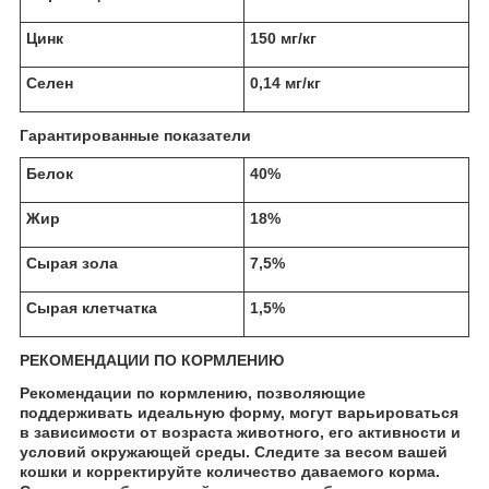
Цинк
150 мг/кг
Селен
0,14 мг/кг
Гарантированные показатели
Белок
40%
Жир
18%
Сырая зола
7,5%
Сырая клетчатка
1,5%
РЕКОМЕНДАЦИИ ПО КОРМЛЕНИЮ
Рекомендации по кормлению, позволяющие
поддерживать идеальную форму, могут варьироваться
в зависимости от возраста животного, его активности и
условий окружающей среды. Следите за весом вашей
кошки и корректируйте количество даваемого корма.