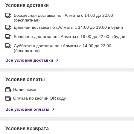
Условия доставки
Воскресная доставка по г.Алматы с 14.00 до 22.00
(бесплатная)
Дневная доставка по г.Алматы с 14.00 до 19.00 в будни
Вечерняя доставка по г.Алматы с 19.00 до 22.00 в будни
Субботняя доставка по г.Алматы с 14.00 до 22.00
(бесплатная)
Все условия доставки
Условия оплаты
Наличными
Оплата по каспий QR коду.
Все условия оплаты
Условия возврата