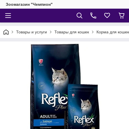
Зоомагазин "Чемпион"
Товары и услуги
Товары для кошек
Корма для кошек