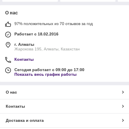
О нас
97% положительных из 70 отзывов за год
Работает с 18.02.2016
г. Алматы
Жарокова 195, Алматы, Казахстан
Контакты
Сегодня работает с 09:00 до 17:00
Показать весь график работы
О нас
Контакты
Доставка и оплата