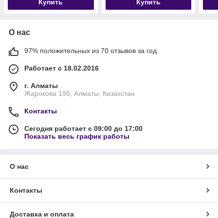
Купить
Купить
О нас
97% положительных из 70 отзывов за год
Работает с 18.02.2016
г. Алматы
Жарокова 195, Алматы, Казахстан
Контакты
Сегодня работает с 09:00 до 17:00
Показать весь график работы
О нас
Контакты
Доставка и оплата