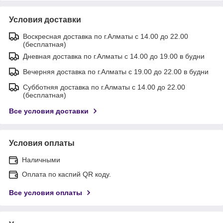
Условия доставки
Воскресная доставка по г.Алматы с 14.00 до 22.00
(бесплатная)
Дневная доставка по г.Алматы с 14.00 до 19.00 в будни
Вечерняя доставка по г.Алматы с 19.00 до 22.00 в будни
Субботняя доставка по г.Алматы с 14.00 до 22.00
(бесплатная)
Все условия доставки
Условия оплаты
Наличными
Оплата по каспий QR коду.
Все условия оплаты