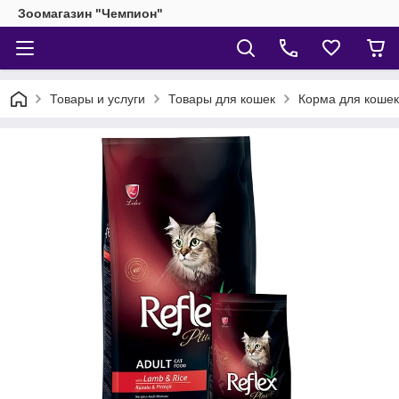
Зоомагазин "Чемпион"
Товары и услуги
Товары для кошек
Корма для кошек