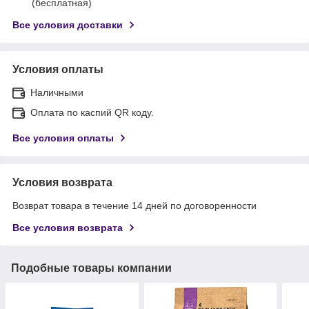
(бесплатная)
Все условия доставки
Условия оплаты
Наличными
Оплата по каспий QR коду.
Все условия оплаты
Условия возврата
Возврат товара в течение 14 дней по договоренности
Все условия возврата
Подобные товары компании