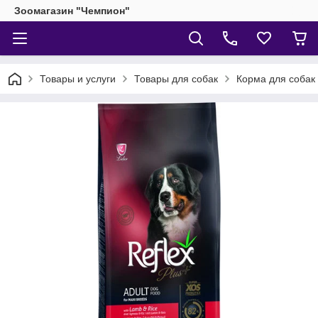
Зоомагазин "Чемпион"
Товары и услуги
Товары для собак
Корма для собак