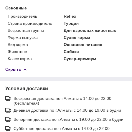
Основные
Производитель
Reflex
Страна производитель
Турция
Возрастная группа
Для взрослых животных
Форма выпуска
Сухие корма
Вид корма
Основное питание
Животное
Собаки
Класс корма
Супер-премиум
Скрыть
Условия доставки
Воскресная доставка по г.Алматы с 14.00 до 22.00
(бесплатная)
Дневная доставка по г.Алматы с 14.00 до 19.00 в будни
Вечерняя доставка по г.Алматы с 19.00 до 22.00 в будни
Субботняя доставка по г.Алматы с 14.00 до 22.00