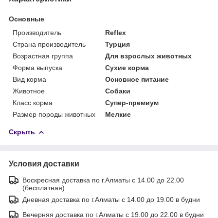
Основные
Производитель
Reflex
Страна производитель
Турция
Возрастная группа
Для взрослых животных
Форма выпуска
Сухие корма
Вид корма
Основное питание
Животное
Собаки
Класс корма
Супер-премиум
Размер породы животных
Мелкие
Скрыть
Условия доставки
Воскресная доставка по г.Алматы с 14.00 до 22.00
(бесплатная)
Дневная доставка по г.Алматы с 14.00 до 19.00 в будни
Вечерняя доставка по г.Алматы с 19.00 до 22.00 в будни