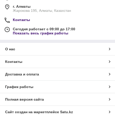
г. Алматы
Жарокова 195, Алматы, Казахстан
Контакты
Сегодня работает с 09:00 до 17:00
Показать весь график работы
О нас
Контакты
Доставка и оплата
График работы
Полная версия сайта
Сайт создан на маркетплейсе
Satu.kz