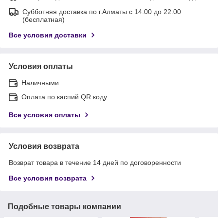
Субботняя доставка по г.Алматы с 14.00 до 22.00
(бесплатная)
Все условия доставки
Условия оплаты
Наличными
Оплата по каспий QR коду.
Все условия оплаты
Условия возврата
Возврат товара в течение 14 дней по договоренности
Все условия возврата
Подобные товары компании