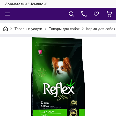
Зоомагазин "Чемпион"
Товары и услуги
Товары для собак
Корма для собак