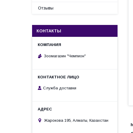
Отзывы
КОНТАКТЫ
Зоомагазин "Чемпион"
Служба доставки
Жарокова 195, Алматы, Казахстан
I