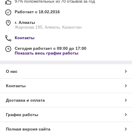
97% положительных из 70 отзывов за год
Работает с 18.02.2016
г. Алматы
Жарокова 195, Алматы, Казахстан
Контакты
Сегодня работает с 09:00 до 17:00
Показать весь график работы
О нас
Контакты
Доставка и оплата
График работы
Полная версия сайта