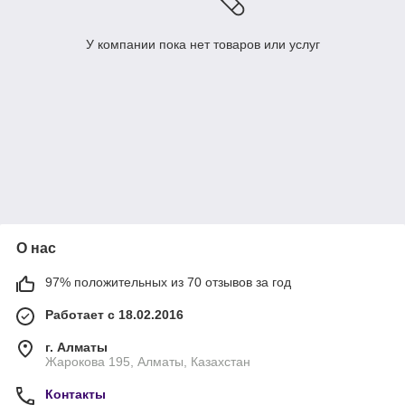
У компании пока нет товаров или услуг
О нас
97% положительных из 70 отзывов за год
Работает с 18.02.2016
г. Алматы
Жарокова 195, Алматы, Казахстан
Контакты