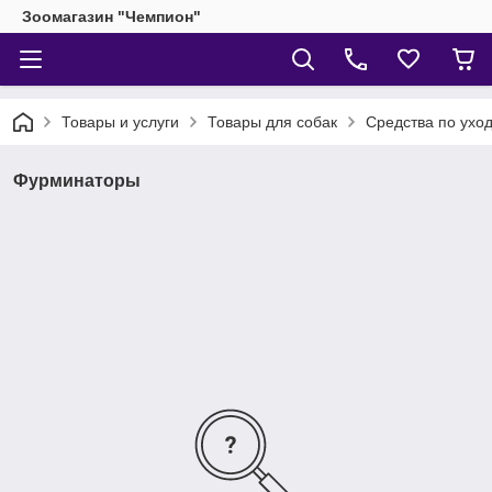
Зоомагазин "Чемпион"
Товары и услуги
Товары для собак
Средства по уход
Фурминаторы