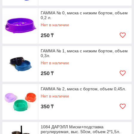
ГАММА № 0, миска с низким бортом, объем
0,2 л.
Нет в наличии
250
₸
ГАММА № 1, миска с низким бортом, объем
0,3л.
Нет в наличии
250
₸
ГАММА № 2, миска с бортом, объем 0,45л.
Нет в наличии
350
₸
1084 ДАРЭЛЛ Миски+подставка
регулируемая, выс. 50см, объем 2*1,5л.