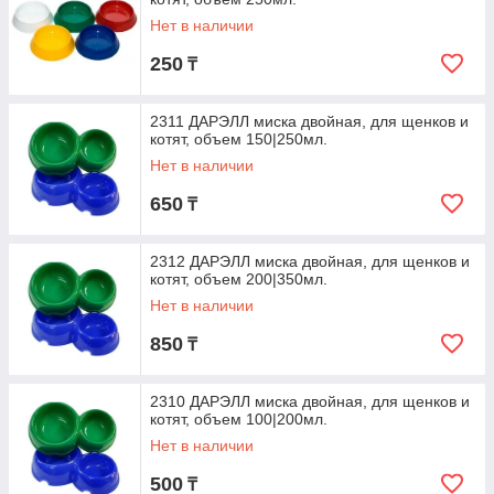
Нет в наличии
250
₸
2311 ДАРЭЛЛ миска двойная, для щенков и
котят, объем 150|250мл.
Нет в наличии
650
₸
2312 ДАРЭЛЛ миска двойная, для щенков и
котят, объем 200|350мл.
Нет в наличии
850
₸
2310 ДАРЭЛЛ миска двойная, для щенков и
котят, объем 100|200мл.
Нет в наличии
500
₸