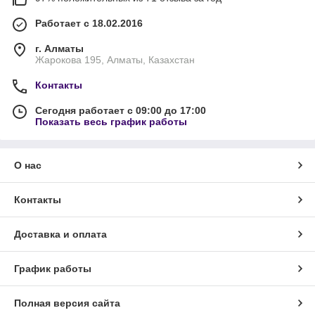
Работает с 18.02.2016
г. Алматы
Жарокова 195, Алматы, Казахстан
Контакты
Сегодня работает с 09:00 до 17:00
Показать весь график работы
О нас
Контакты
Доставка и оплата
График работы
Полная версия сайта