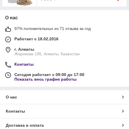
О нас
97% положительных из 71 отзыва за год
Работает с 18.02.2016
г. Алматы
Жарокова 195, Алматы, Казахстан
Контакты
Сегодня работает с 09:00 до 17:00
Показать весь график работы
О нас
Контакты
Доставка и оплата