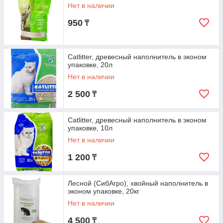
Нет в наличии
950
₸
Catlitter, древесный наполнитель в эконом
упаковке, 20л
Нет в наличии
2 500
₸
Catlitter, древесный наполнитель в эконом
упаковке, 10л
Нет в наличии
1 200
₸
Лесной (СибАгро), хвойный наполнитель в
эконом упаковке, 20кг
Нет в наличии
4 500
₸